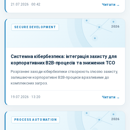
21.07.2026 · 00:42
Читати →
2026
SECURE DEVELOPMENT
Системна кібербезпека: інтеграція захисту для
корпоративних B2B-процесів та зниження TCO
Розрізнені заходи кібербезпеки створюють ілюзію захисту,
залишаючи корпоративні B2B-процеси вразливими до
комплексних загроз.
19.07.2026 · 13:20
Читати →
2026
PROCESS AUTOMATION