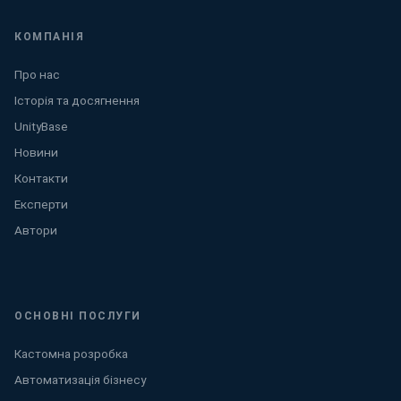
КОМПАНІЯ
Про нас
Історія та досягнення
UnityBase
Новини
Контакти
Експерти
Автори
ОСНОВНІ ПОСЛУГИ
Кастомна розробка
Автоматизація бізнесу