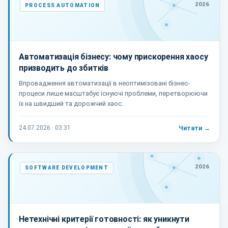
2026
PROCESS AUTOMATION
Автоматизація бізнесу: чому прискорення хаосу
призводить до збитків
Впровадження автоматизації в неоптимізовані бізнес-
процеси лише масштабує існуючі проблеми, перетворюючи
їх на швидший та дорожчий хаос.
24.07.2026 · 03:31
Читати →
2026
SOFTWARE DEVELOPMENT
Нетехнічні критерії готовності: як уникнути