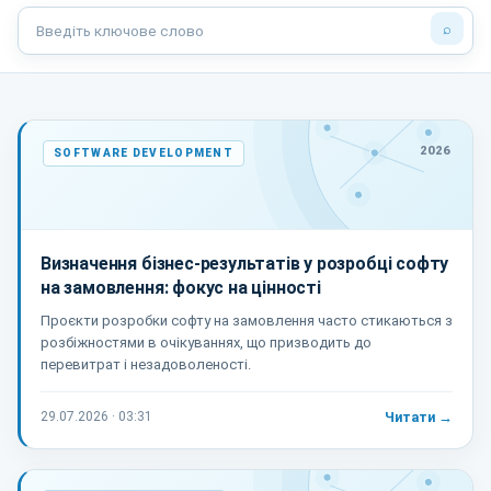
⌕
2026
SOFTWARE DEVELOPMENT
Визначення бізнес-результатів у розробці софту
на замовлення: фокус на цінності
Проєкти розробки софту на замовлення часто стикаються з
розбіжностями в очікуваннях, що призводить до
перевитрат і незадоволеності.
29.07.2026 · 03:31
Читати →