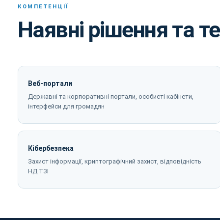
КОМПЕТЕНЦІЇ
Наявні рішення та те
Веб-портали
Державні та корпоративні портали, особисті кабінети,
інтерфейси для громадян
Кібербезпека
Захист інформації, криптографічний захист, відповідність
НД ТЗІ