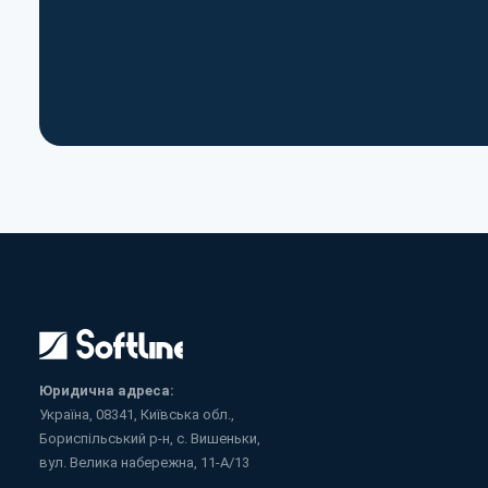
Юридична адреса:
Україна, 08341, Київська обл.,
Бориспільський р-н, с. Вишеньки,
вул. Велика набережна, 11-А/13