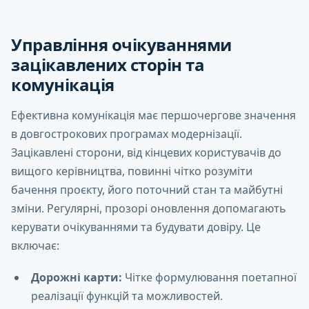
Управління очікуваннями
зацікавлених сторін та
комунікація
Ефективна комунікація має першочергове значення
в довгострокових програмах модернізації.
Зацікавлені сторони, від кінцевих користувачів до
вищого керівництва, повинні чітко розуміти
бачення проєкту, його поточний стан та майбутні
зміни. Регулярні, прозорі оновлення допомагають
керувати очікуваннями та будувати довіру. Це
включає:
Дорожні карти:
Чітке формулювання поетапної
реалізації функцій та можливостей.