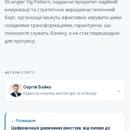
Strangler Fig Pattern, надаючи пріоритет надійній
комунікації та стратегічно вирішуючи технічний
борг, організації можуть ефективно керувати цими
складними трансформаціями, гарантуючи, що
технологія служить бізнесу, а не стає перешкодою
для прогресу.
АВТОРИ СТАТТІ
Сергій Бойко
→
Редактор напряму архітектури та інтеграції
← Попередня
Цифровізація державних реєстрів: від паперу до