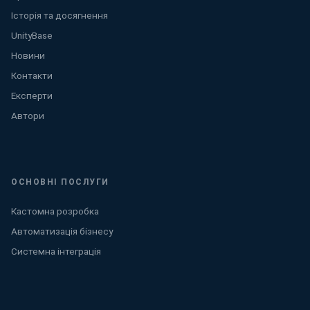
Історія та досягнення
UnityBase
Новини
Контакти
Експерти
Автори
ОСНОВНІ ПОСЛУГИ
Кастомна розробка
Автоматизація бізнесу
Системна інтеграція