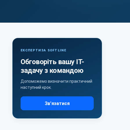
ЕКСПЕРТИЗА SOFTLINE
Обговоріть вашу ІТ-
задачу з командою
Допоможемо визначити практичний
наступний крок.
Зв’язатися