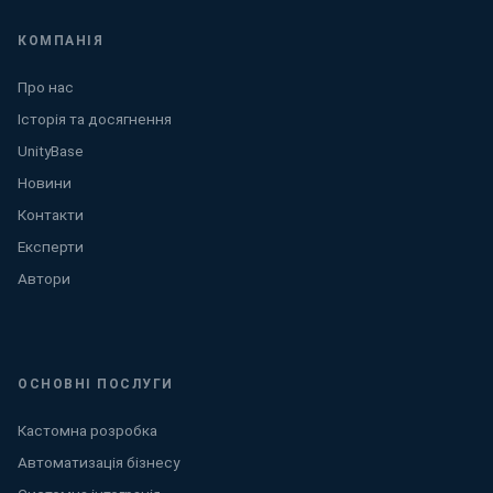
КОМПАНІЯ
Про нас
Історія та досягнення
UnityBase
Новини
Контакти
Експерти
Автори
ОСНОВНІ ПОСЛУГИ
Кастомна розробка
Автоматизація бізнесу