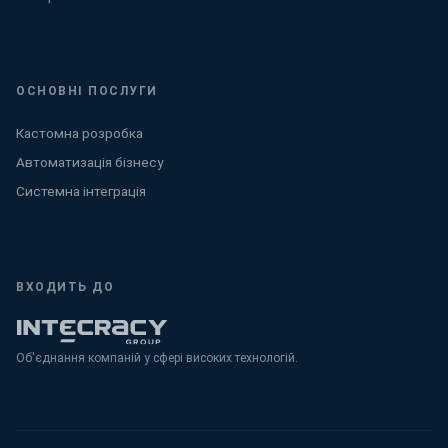
ОСНОВНІ ПОСЛУГИ
Кастомна розробка
Автоматизація бізнесу
Системна інтеграція
ВХОДИТЬ ДО
Об'єднання компаній у сфері високих технологій.