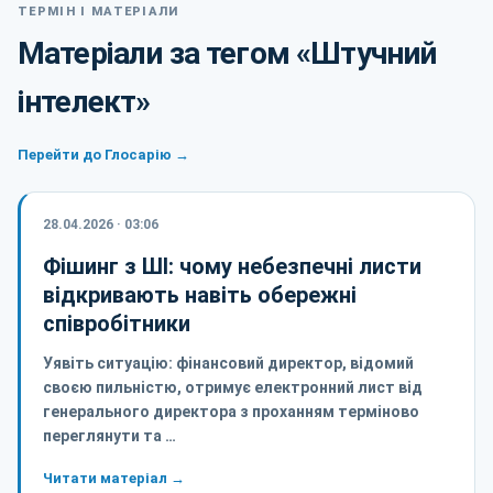
ТЕРМІН І МАТЕРІАЛИ
Матеріали за тегом «Штучний
інтелект»
Перейти до Глосарію →
28.04.2026 · 03:06
Фішинг з ШІ: чому небезпечні листи
відкривають навіть обережні
співробітники
Уявіть ситуацію: фінансовий директор, відомий
своєю пильністю, отримує електронний лист від
генерального директора з проханням терміново
переглянути та …
Читати матеріал →