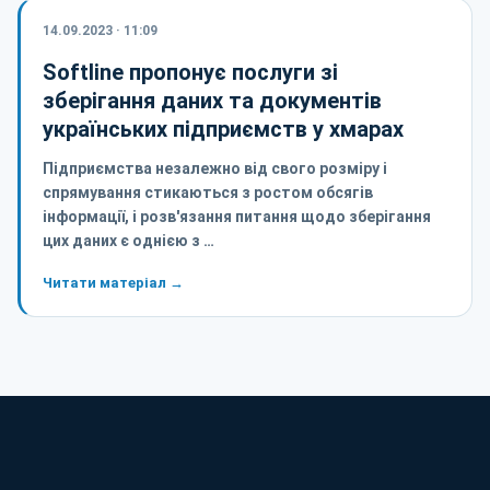
14.09.2023 · 11:09
Softline пропонує послуги зі
зберігання даних та документів
українських підприємств у хмарах
Підприємства незалежно від свого розміру і
спрямування стикаються з ростом обсягів
інформації, і розв'язання питання щодо зберігання
цих даних є однією з …
Читати матеріал →