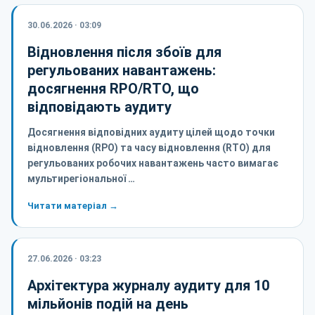
30.06.2026 · 03:09
Відновлення після збоїв для
регульованих навантажень:
досягнення RPO/RTO, що
відповідають аудиту
Досягнення відповідних аудиту цілей щодо точки
відновлення (RPO) та часу відновлення (RTO) для
регульованих робочих навантажень часто вимагає
мультирегіональної …
Читати матеріал →
27.06.2026 · 03:23
Архітектура журналу аудиту для 10
мільйонів подій на день