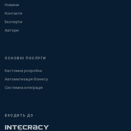
Новини
Контакти
Експерти
Автори
ОСНОВНІ ПОСЛУГИ
Кастомна розробка
Автоматизація бізнесу
Системна інтеграція
ВХОДИТЬ ДО