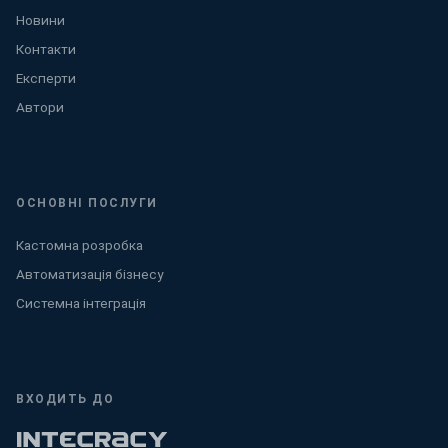
Новини
Контакти
Експерти
Автори
ОСНОВНІ ПОСЛУГИ
Кастомна розробка
Автоматизація бізнесу
Системна інтеграція
ВХОДИТЬ ДО