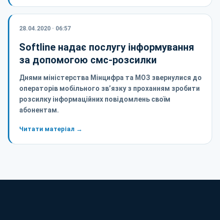
28.04.2020 · 06:57
Softline надає послугу інформування
за допомогою смс-розсилки
Днями міністерства Мінцифра та МОЗ звернулися до
операторів мобільного зв’язку з проханням зробити
розсилку інформаційних повідомлень своїм
абонентам.
Читати матеріал →