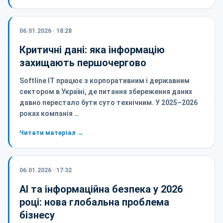
06.01.2026 · 18:28
Критичні дані: яка інформацію
захищають першочергово
Softline IT працює з корпоративним і державним
сектором в Україні, де питання збереження даних
давно перестало бути суто технічним. У 2025–2026
роках компанія …
Читати матеріал →
06.01.2026 · 17:32
AI та інформаційна безпека у 2026
році: нова глобальна проблема
бізнесу