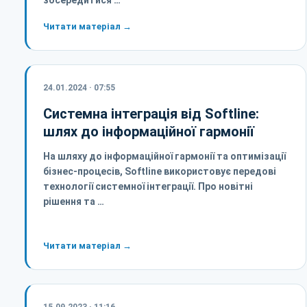
зосередитися …
Читати матеріал →
24.01.2024 · 07:55
Системна інтеграція від Softline:
шлях до інформаційної гармонії
На шляху до інформаційної гармонії та оптимізації
бізнес-процесів, Softline використовує передові
технології системної інтеграції. Про новітні
рішення та …
Читати матеріал →