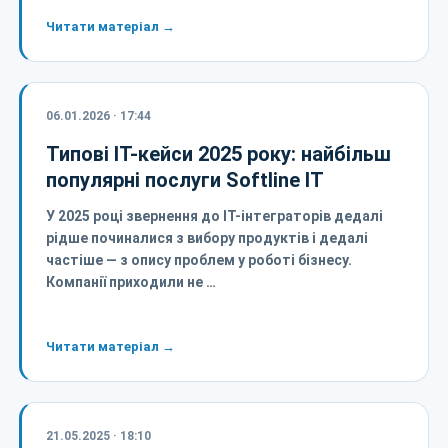
Читати матеріал →
06.01.2026 · 17:44
Типові ІТ-кейси 2025 року: найбільш
популярні послуги Softline IT
У 2025 році звернення до ІТ-інтеграторів дедалі
рідше починалися з вибору продуктів і дедалі
частіше — з опису проблем у роботі бізнесу.
Компанії приходили не …
Читати матеріал →
21.05.2025 · 18:10