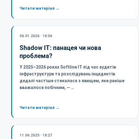
Читати матеріал →
06.01.2026 · 18:06
Shadow IT: панацея чи нова
проблема?
У 2025–2026 роках Softline IT під час аудитів
інфраструктури та розслідувань інцидентів
дедалі частіше стикалася з явищем, яке раніше
вважалося побічним, — …
Читати матеріал →
11.06.2025 · 18:27